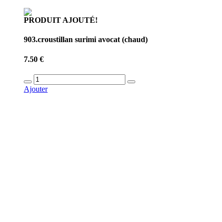
PRODUIT AJOUTÉ!
903.croustillan surimi avocat (chaud)
7.50 €
Ajouter