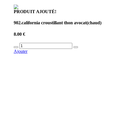
PRODUIT AJOUTÉ!
902.california croustillant thon avocat(chaud)
8.00 €
Ajouter