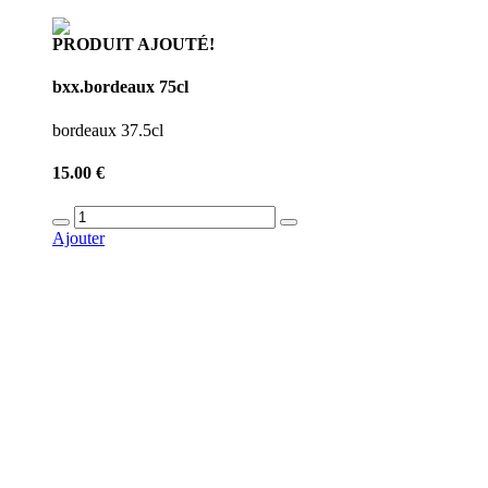
PRODUIT AJOUTÉ!
bxx.bordeaux 75cl
bordeaux 37.5cl
15.00 €
Ajouter