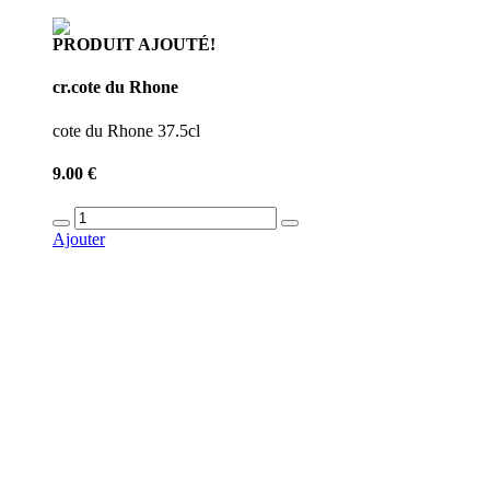
PRODUIT AJOUTÉ!
cr.cote du Rhone
cote du Rhone 37.5cl
9.00 €
Ajouter