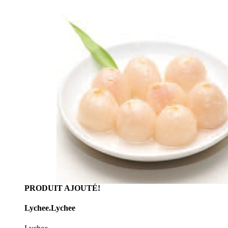
PRODUIT AJOUTÉ!
Lychee.Lychee