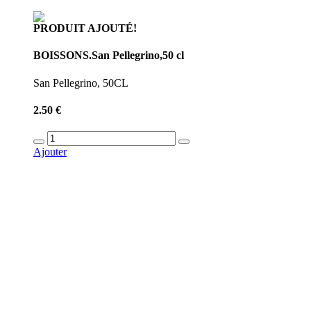
PRODUIT AJOUTÉ!
BOISSONS.San Pellegrino,50 cl
San Pellegrino, 50CL
2.50 €
Ajouter