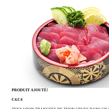
PRODUIT AJOUTÉ!
C4.C4