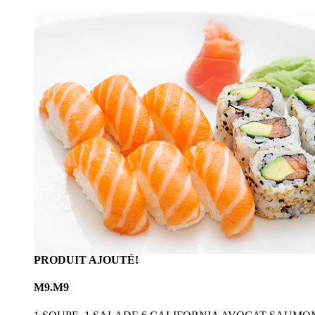
PRODUIT AJOUTÉ!
M9.M9