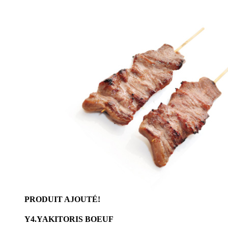
PRODUIT AJOUTÉ!
Y4.YAKITORIS BOEUF