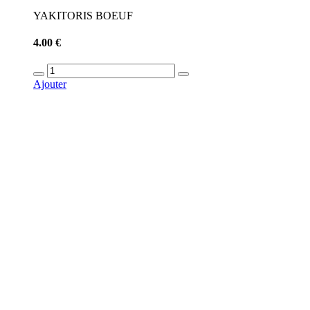
YAKITORIS BOEUF
4.00 €
Ajouter