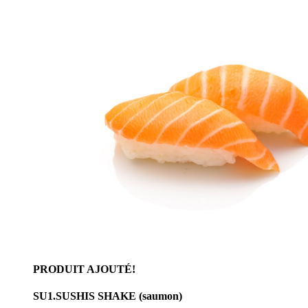
PRODUIT AJOUTÉ!
SU1.SUSHIS SHAKE (saumon)