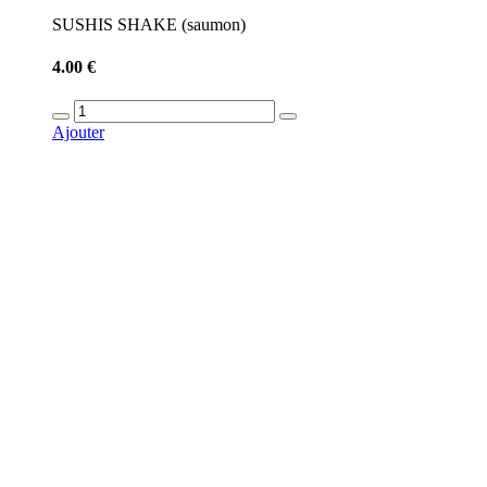
SUSHIS SHAKE (saumon)
4.00 €
Ajouter