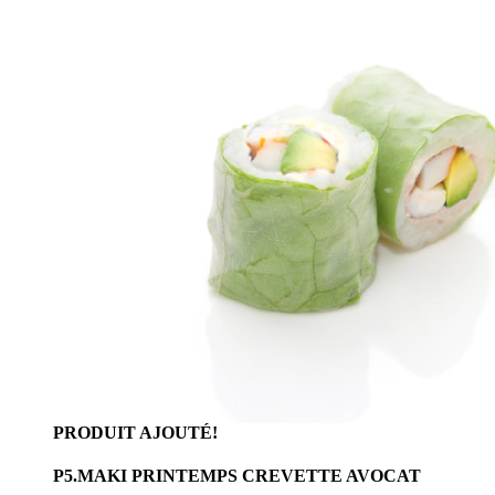
PRODUIT AJOUTÉ!
P5.MAKI PRINTEMPS CREVETTE AVOCAT