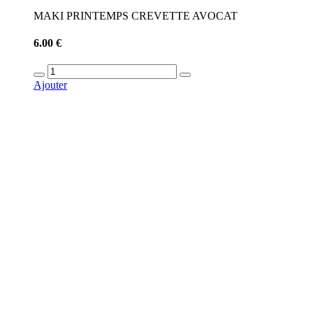
MAKI PRINTEMPS CREVETTE AVOCAT
6.00 €
Ajouter