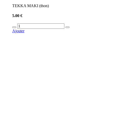
TEKKA MAKI (thon)
5.00 €
Ajouter