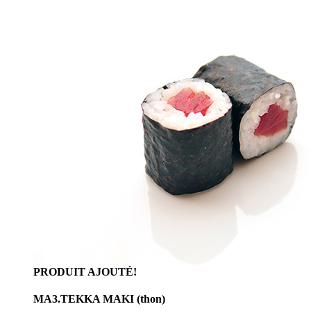
PRODUIT AJOUTÉ!
MA3.TEKKA MAKI (thon)