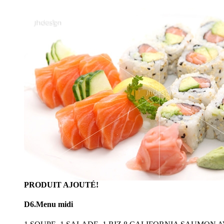
PRODUIT AJOUTÉ!
D6.Menu midi