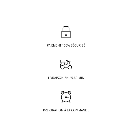
PAIEMENT 100% SÉCURISÉ
LIVRAISON EN 45-60 MIN
PRÉPARATION À LA COMMANDE