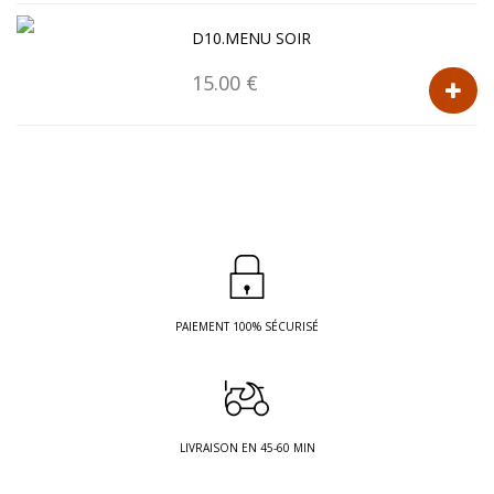
D10.MENU SOIR
15.00 €
PAIEMENT 100% SÉCURISÉ
LIVRAISON EN 45-60 MIN