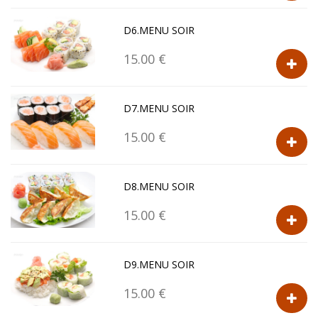
D6.MENU SOIR
15.00 €
D7.MENU SOIR
15.00 €
D8.MENU SOIR
15.00 €
D9.MENU SOIR
15.00 €