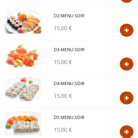
D2.MENU SOIR
15.00 €
D3.MENU SOIR
15.00 €
D4.MENU SOIR
15.00 €
D5.MENU SOIR
15.00 €