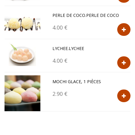
PERLE DE COCO.PERLE DE COCO
4.00 €
LYCHEE.LYCHEE
4.00 €
MOCHI GLACE, 1 PIÈCES
2.90 €