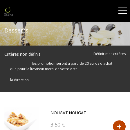
Desserts
Critères non définis
Définir mes critères
les promotion seront a parti de 20 euros d'achat
que pour la livraison merci de votre viste
la direction
NOUGAT.NOUGAT
3.50 €