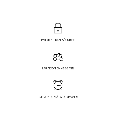
PAIEMENT 100% SÉCURISÉ
LIVRAISON EN 45-60 MIN
PRÉPARATION À LA COMMANDE