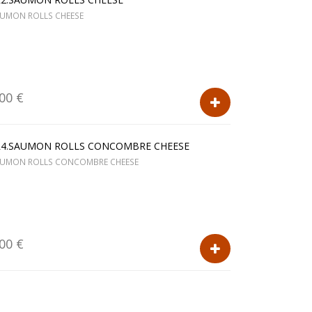
UMON ROLLS CHEESE
.00 €
R4.SAUMON ROLLS CONCOMBRE CHEESE
UMON ROLLS CONCOMBRE CHEESE
.00 €