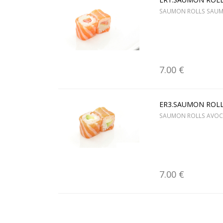
SAUMON ROLLS SAUM
7.00 €
ER3.SAUMON ROLL
SAUMON ROLLS AVOC
7.00 €