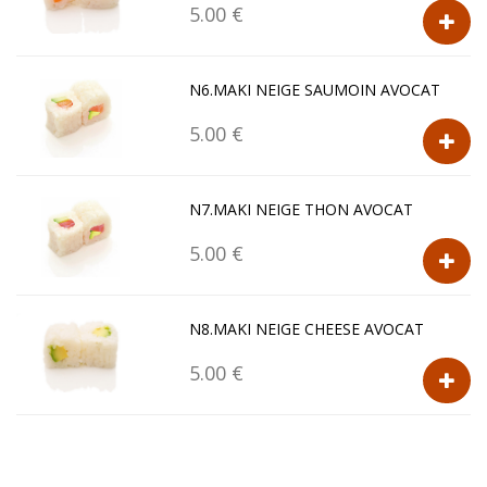
5.00 €
N6.MAKI NEIGE SAUMOIN AVOCAT
5.00 €
N7.MAKI NEIGE THON AVOCAT
5.00 €
N8.MAKI NEIGE CHEESE AVOCAT
5.00 €