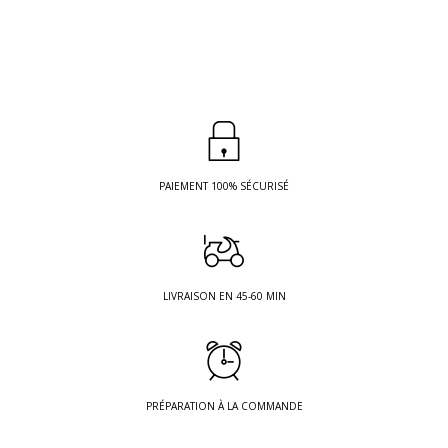
PAIEMENT 100% SÉCURISÉ
LIVRAISON EN 45-60 MIN
PRÉPARATION À LA COMMANDE